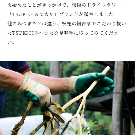
え始めたことがきっかけで、枝物のドライフラワー
「TSUKIGIみつまた」ブランドが誕生しました。
他のみつまたとは違う、枝先の細部までこだわり抜い
たTSUKIGIみつまたを是非手に取ってみてくださ
い。