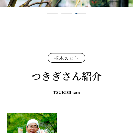
槻木のヒト
つきぎさん紹介
TSUKIGI-san