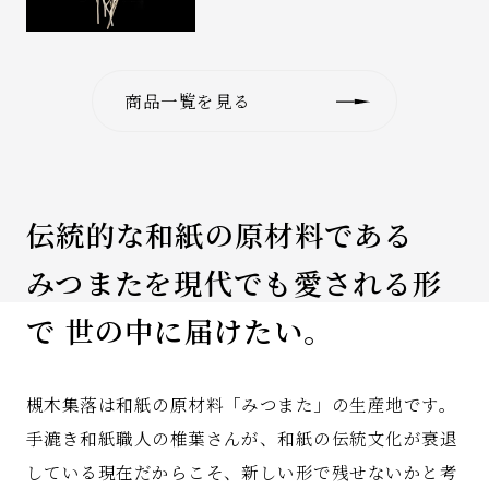
商品一覧を見る
伝統的な和紙の原材料である
みつまたを現代でも愛される形
で
世の中に届けたい。
槻木集落は和紙の原材料「みつまた」の生産地です。
手漉き和紙職人の椎葉さんが、和紙の伝統文化が衰退
している現在だからこそ、新しい形で残せないかと考