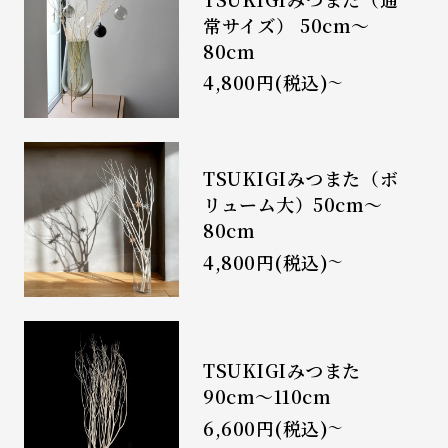
常サイズ） 50cm～
80cm
4,800円(税込)
〜
TSUKIGIみつまた（ボ
リューム大）50cm～
80cm
4,800円(税込)
〜
TSUKIGIみつまた
90cm～110cm
6,600円(税込)
〜