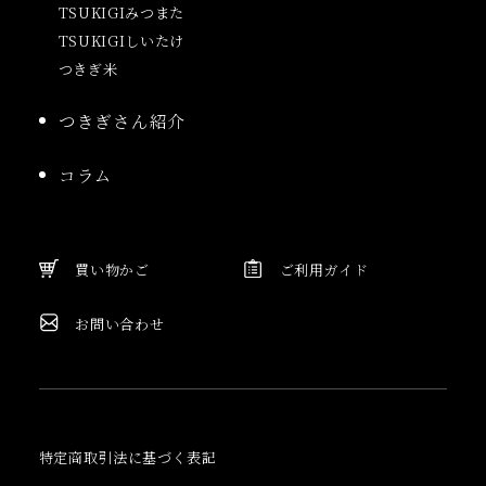
TSUKIGIみつまた
TSUKIGIしいたけ
つきぎ米
つきぎさん紹介
コラム
買い物かご
ご利用ガイド
お問い合わせ
特定商取引法に基づく表記