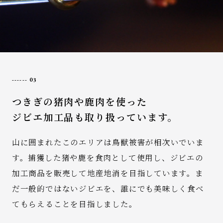
03
つきぎの猪肉や鹿肉を使った
ジビエ加工品も取り扱っています。
山に囲まれたこのエリアは鳥獣被害が相次いでいま
す。捕獲した猪や鹿を食肉として使用し、ジビエの
加工商品を販売して地産地消を目指しています。ま
だ一般的ではないジビエを、誰にでも美味しく食べ
てもらえることを目指しました。