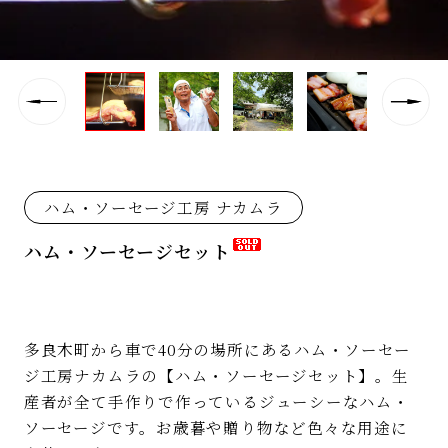
ハム・ソーセージ工房 ナカムラ
ハム・ソーセージセット
多良木町から車で40分の場所にあるハム・ソーセー
ジ工房ナカムラの【ハム・ソーセージセット】。生
産者が全て手作りで作っているジューシーなハム・
ソーセージです。お歳暮や贈り物など色々な用途に