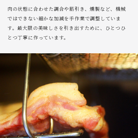
肉の状態に合わせた調合や筋引き、燻製など、機械
ではできない細かな加減を手作業で調整していま
す。最大限の美味しさを引き出すために、ひとつひ
とつ丁寧に作っています。