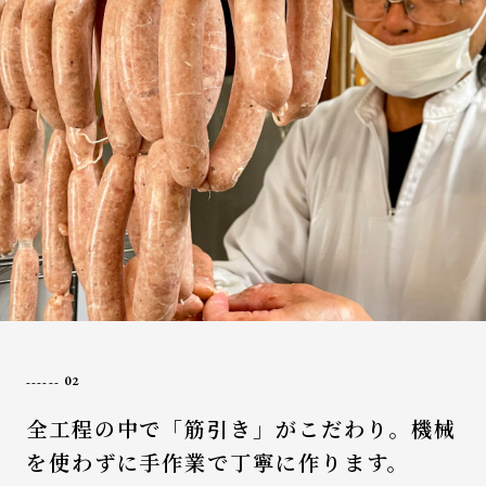
02
全工程の中で「筋引き」がこだわり。機械
を使わずに手作業で丁寧に作ります。