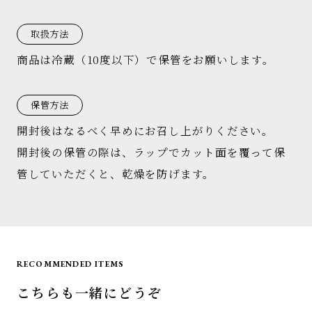
取扱方法
商品は冷蔵（10度以下）で保管をお願いします。
保管方法
開封後はなるべく早めにお召し上がりください。
開封後の保管の際は、ラップでカット面を覆って保
管していただくと、乾燥を防げます。
RECOMMENDED ITEMS
こちらも一緒にどうぞ