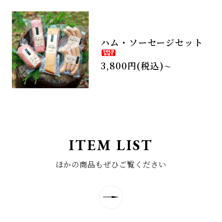
ハム・ソーセージセット
3,800円(税込)
〜
ITEM LIST
ほかの商品もぜひご覧ください