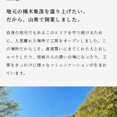
地元の槻木集落を盛り上げたい。
だから、山奥で開業しました。
自身の地元でもあるこのエリアを守り続けるため
に、人里離れた場所で工房をオープンしました。こ
の場所だからこそ、直接買いにきてくれた人とおし
ゃべりしたり、地域の人の憩いの場になったり、工
房をきっかけに様々なコミュニケーションが生まれ
ています。