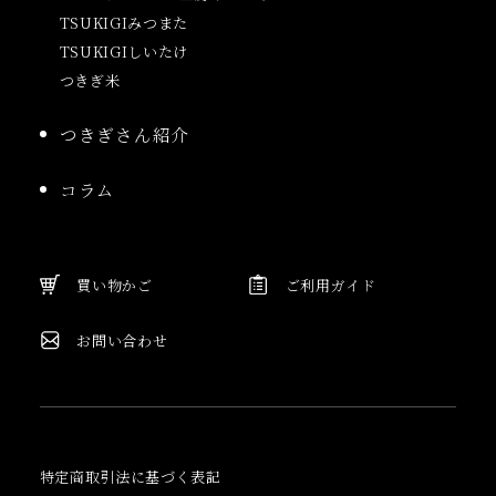
TSUKIGIみつまた
TSUKIGIしいたけ
つきぎ米
つきぎさん紹介
コラム
買い物かご
ご利用ガイド
お問い合わせ
特定商取引法に基づく表記