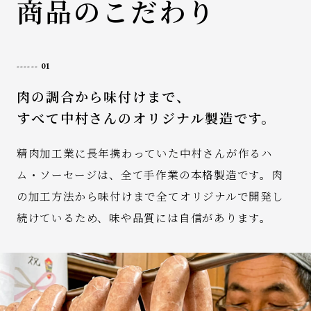
商品のこだわり
01
肉の調合から味付けまで、
すべて中村さんのオリジナル製造です。
精肉加工業に長年携わっていた中村さんが作るハ
ム・ソーセージは、全て手作業の本格製造です。肉
の加工方法から味付けまで全てオリジナルで開発し
続けているため、味や品質には自信があります。