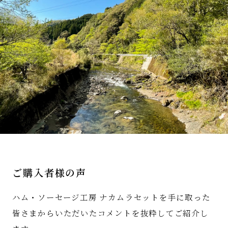
ご購入者様の声
ハム・ソーセージ工房 ナカムラセットを手に取った
皆さまからいただいたコメントを抜粋してご紹介し