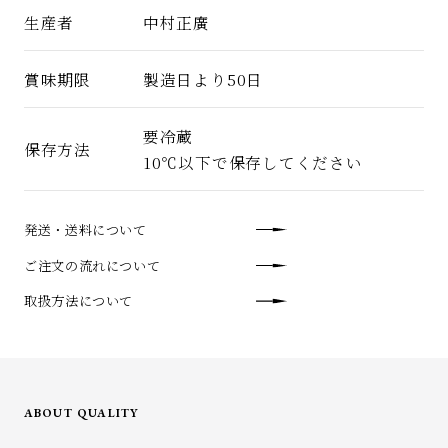
生産者
中村正廣
賞味期限
製造日より50日
要冷蔵
保存方法
10℃以下で保存してください
発送・送料について
ご注文の流れについて
取扱方法について
ABOUT QUALITY